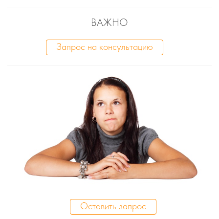
ВАЖНО
Запрос на консультацию
Оставить запрос