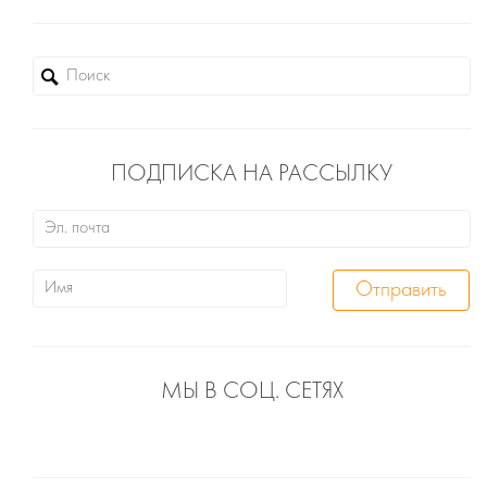
ПОДПИСКА НА РАССЫЛКУ
МЫ В СОЦ. СЕТЯХ