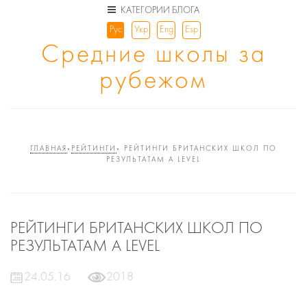
КАТЕГОРИИ БЛОГА
Рус
Укр
Eng
Esp
Средние школы за
рубежом
ГЛАВНАЯ
»
РЕЙТИНГИ
»
РЕЙТИНГИ БРИТАНСКИХ ШКОЛ ПО
РЕЗУЛЬТАТАМ A LEVEL
РЕЙТИНГИ БРИТАНСКИХ ШКОЛ ПО
РЕЗУЛЬТАТАМ A LEVEL
24.05.16
2018